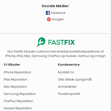
Sociale Medier:
Facebook
Google+
Hos Fastfix tilbyder vi økonomisk rentable kvalitetsreparationer af
iPhone, iPad, Mac, Samsung, OnePlus og Huawei i Aarhus og omegn.
Vi tilbyder
Kundeservice
iPhone Reparation
Kontakt Os
iPad Reparation
Ofte stilede spørgsmål
Mac Reparation
Anmeldelser
Samsung Reparation
Privatlivspolitik
OnePlus Reparation
Huawei Reparation