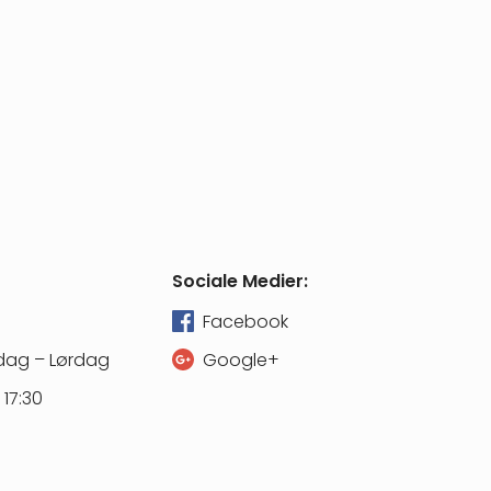
Sociale Medier:
Facebook
dag – Lørdag
Google+
 17:30