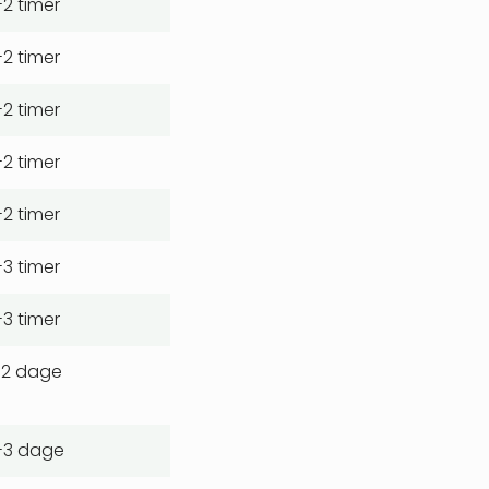
-2 timer
-2 timer
-2 timer
-2 timer
-2 timer
-3 timer
-3 timer
-2 dage
-3 dage