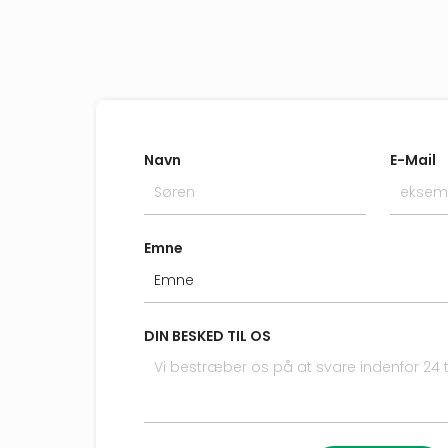
Navn
E-Mail
Emne
DIN BESKED TIL OS