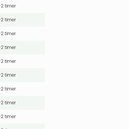
-2 timer
-2 timer
-2 timer
-2 timer
-2 timer
-2 timer
-2 timer
-2 timer
-2 timer