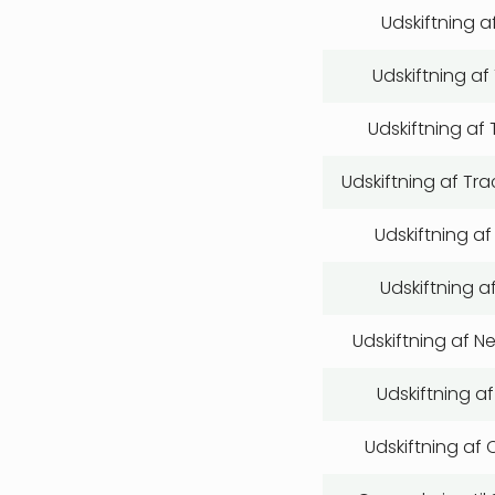
Udskiftning af
Udskiftning af
Udskiftning af
Udskiftning af Tr
Udskiftning af
Udskiftning a
Udskiftning af N
Udskiftning af
Udskiftning af