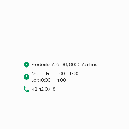
Frederiks Allé 136, 8000 Aarhus
Man - Fre: 10:00 - 17:30
Lør: 10:00 - 14:00
42 42 07 18