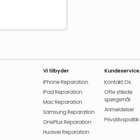
Vi tilbyder
Kundeservice
iPhone Reparation
Kontakt Os
iPad Reparation
Ofte stilede
spørgsmål
Mac Reparation
Anmeldelser
Samsung Reparation
Privatlivspolitik
OnePlus Reparation
Huawei Reparation