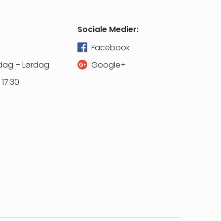
Sociale Medier:
Facebook
dag – Lørdag
Google+
 17:30