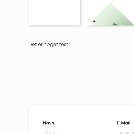
Det er noget test
Navn
E-Mail