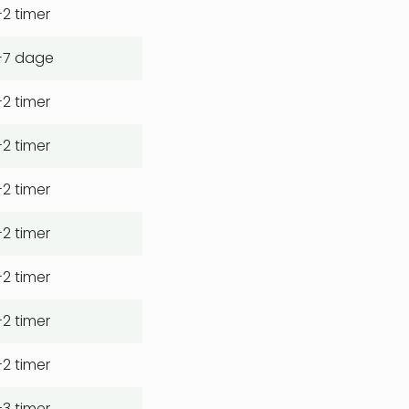
-2 timer
-7 dage
-2 timer
-2 timer
-2 timer
-2 timer
-2 timer
-2 timer
-2 timer
-3 timer