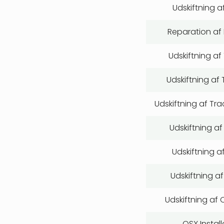
Udskiftning af
Reparation af
Udskiftning af
Udskiftning af
Udskiftning af Tr
Udskiftning af
Udskiftning a
Udskiftning af
Udskiftning af
OSX Install